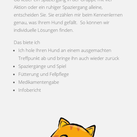
Aktion oder ein ruhiger Spaziergang alleine,
entscheiden Sie. Sie erzählen mir beim Kennenlernen
genau, was Ihrem Hund gefällt. So können wir
individuelle Lösungen finden.
Das biete ich
Ich hole Ihren Hund an einem ausgemachten
Treffpunkt ab und bringe ihn auch wieder zurück
Spaziergänge und Spiel
Fütterung und Fellpflege
Medikamentengabe
Infobericht